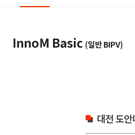
InnoM Basic
(일반 BIPV)
대전 도안