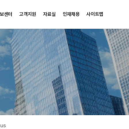
보센터
고객지원
자료실
인재채용
사이트맵
lus