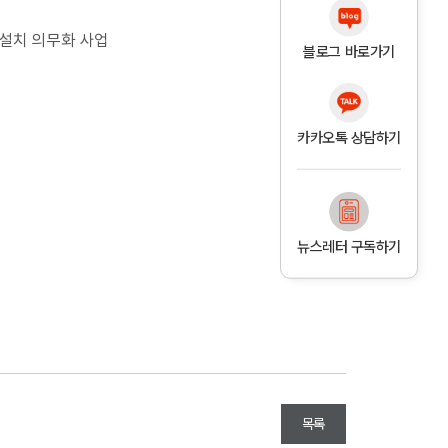
설치 의무화 사업
블로그 바로가기
카카오톡 상담하기
뉴스레터 구독하기
목록