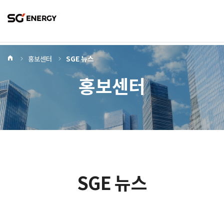
Home
홍보센터
SGE 뉴스
홍보센터
SGE 뉴스