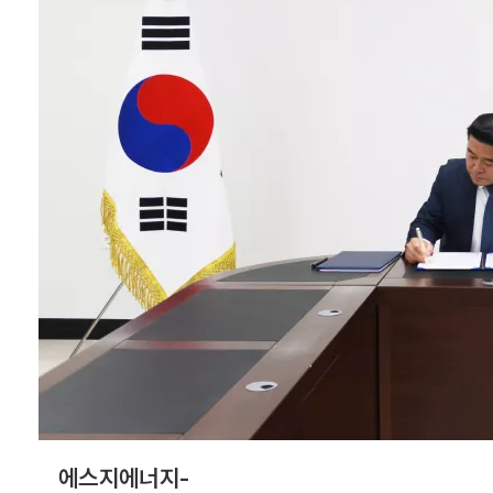
판매 네트워크 확대
등을 위한 협력 방안
에 합의했다. 이는 에
스지에너지의 컬러
BIPV 사업 ...
에스지에너지-